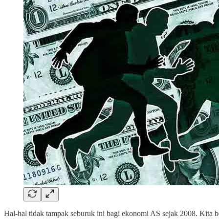
Hal-hal tidak tampak seburuk ini bagi ekonomi AS sejak 2008. Kita b