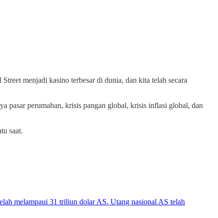
Street menjadi kasino terbesar di dunia, dan kita telah secara
pasar perumahan, krisis pangan global, krisis inflasi global, dan
tu saat.
elah melampaui 31 triliun dolar AS. Utang nasional AS telah