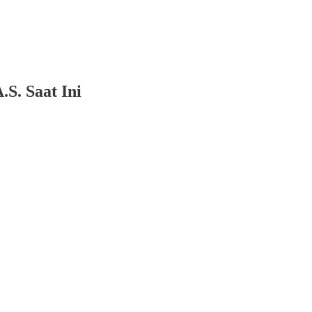
S. Saat Ini