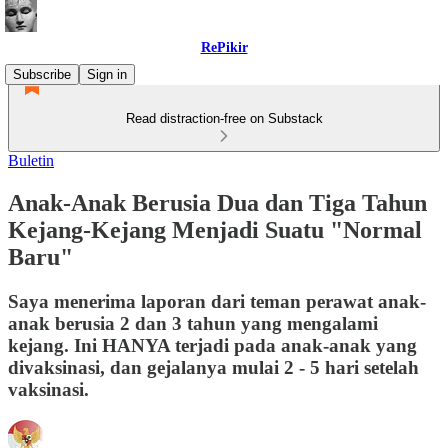
RePikir
Subscribe
Sign in
Read distraction-free on Substack
Buletin
Anak-Anak Berusia Dua dan Tiga Tahun
Kejang-Kejang Menjadi Suatu "Normal
Baru"
Saya menerima laporan dari teman perawat anak-
anak berusia 2 dan 3 tahun yang mengalami
kejang. Ini HANYA terjadi pada anak-anak yang
divaksinasi, dan gejalanya mulai 2 - 5 hari setelah
vaksinasi.