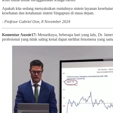
Apakah kita sedang menyaksikan runtuhnya sistem layanan kesehatan
kesehatan dan ketahanan sistem Singapura di masa depan.
- Profesor Gabriel Oon, 8 November 2024
Komentar Aussie17:
Menariknya, beberapa hari yang lalu, Dr. Jame
profesional yang tidak saling kenal dapat melihat fenomena yang sa