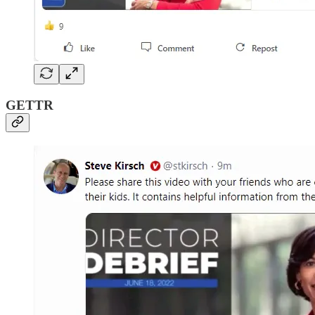
GETTR