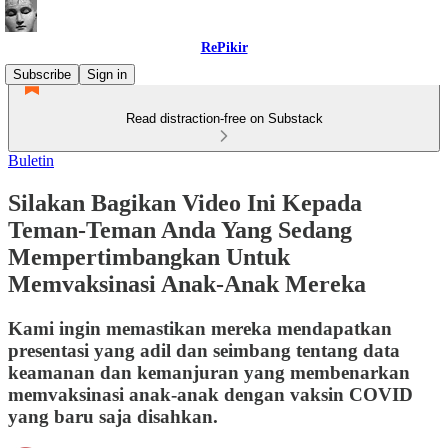
RePikir
Subscribe
Sign in
Read distraction-free on Substack
Buletin
Silakan Bagikan Video Ini Kepada
Teman-Teman Anda Yang Sedang
Mempertimbangkan Untuk
Memvaksinasi Anak-Anak Mereka
Kami ingin memastikan mereka mendapatkan
presentasi yang adil dan seimbang tentang data
keamanan dan kemanjuran yang membenarkan
memvaksinasi anak-anak dengan vaksin COVID
yang baru saja disahkan.