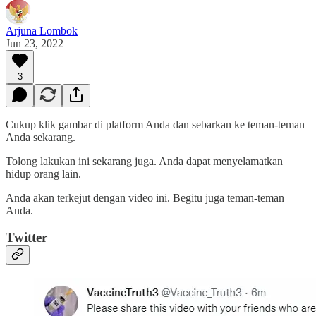
Arjuna Lombok
Jun 23, 2022
3
Cukup klik gambar di platform Anda dan sebarkan ke teman-teman
Anda sekarang.
Tolong lakukan ini sekarang juga. Anda dapat menyelamatkan
hidup orang lain.
Anda akan terkejut dengan video ini. Begitu juga teman-teman
Anda.
Twitter