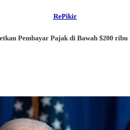
RePikir
etkan Pembayar Pajak di Bawah $200 ribu