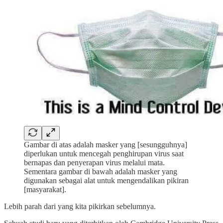
Gambar di atas adalah masker yang [sesungguhnya]
diperlukan untuk mencegah penghirupan virus saat
bernapas dan penyerapan virus melalui mata.
Sementara gambar di bawah adalah masker yang
digunakan sebagai alat untuk mengendalikan pikiran
[masyarakat].
Lebih parah dari yang kita pikirkan sebelumnya.