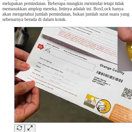
melupakan pemindaian. Beberapa mungkin memindai tetapi tidak
memasukkan amplop mereka. Intinya adalah ini. BoxLock hanya
akan mengetahui jumlah pemindaian, bukan jumlah surat suara yang
sebenarnya berada di dalam kotak.