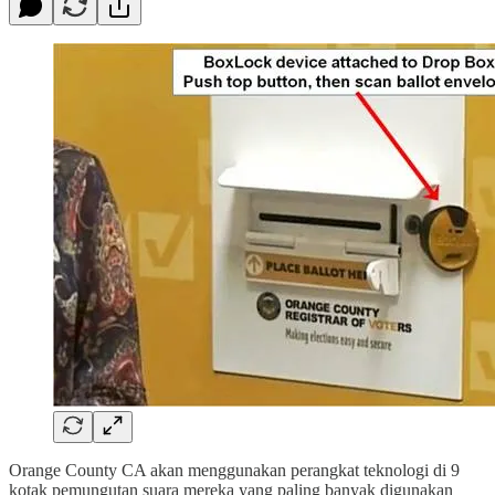
Orange County CA akan menggunakan perangkat teknologi di 9
kotak pemungutan suara mereka yang paling banyak digunakan