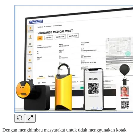
Dengan menghimbau masyarakat untuk tidak menggunakan kotak