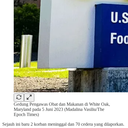
Gedung Pengawas Obat dan Makanan di White Oak,
Maryland pada 5 Juni 2023 (Madalina Vasiliu/The
Epoch Times)
Sejauh ini baru 2 korban meninggal dan 70 cedera yang dilaporkan.