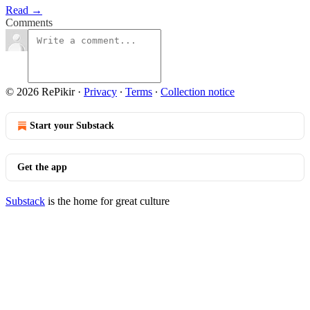
Read →
Comments
© 2026 RePikir
·
Privacy
∙
Terms
∙
Collection notice
Start your Substack
Get the app
Substack
is the home for great culture