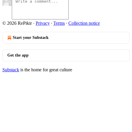
© 2026 RePikir
·
Privacy
∙
Terms
∙
Collection notice
Start your Substack
Get the app
Substack
is the home for great culture