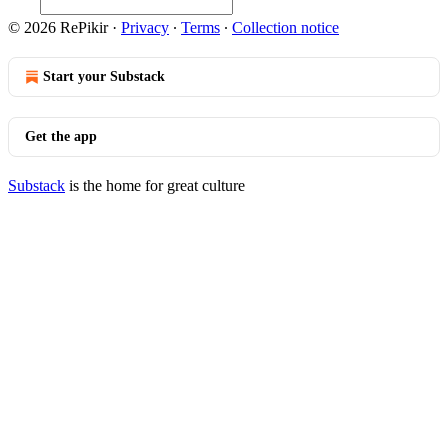
© 2026 RePikir
·
Privacy
∙
Terms
∙
Collection notice
Start your Substack
Get the app
Substack
is the home for great culture