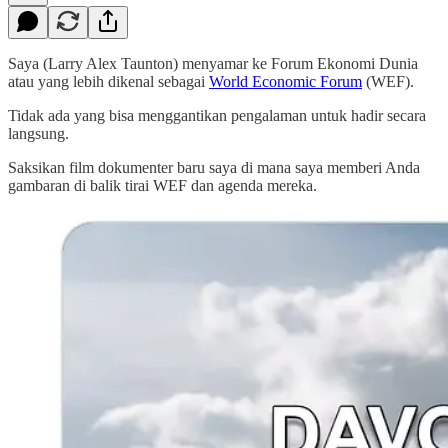
Saya (Larry Alex Taunton) menyamar ke Forum Ekonomi Dunia
atau yang lebih dikenal sebagai
World Economic Forum
(WEF).
Tidak ada yang bisa menggantikan pengalaman untuk hadir secara
langsung.
Saksikan film dokumenter baru saya di mana saya memberi Anda
gambaran di balik tirai WEF dan agenda mereka.