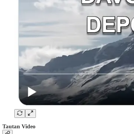
Tautan Video