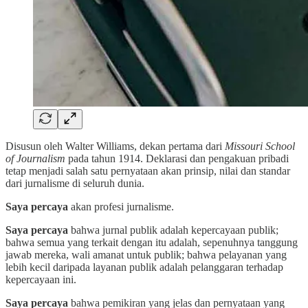
Disusun oleh Walter Williams, dekan pertama dari
Missouri School
of Journalism
pada tahun 1914. Deklarasi dan pengakuan pribadi
tetap menjadi salah satu pernyataan akan prinsip, nilai dan standar
dari jurnalisme di seluruh dunia.
Saya percaya
akan profesi jurnalisme.
Saya percaya
bahwa jurnal publik adalah kepercayaan publik;
bahwa semua yang terkait dengan itu adalah, sepenuhnya tanggung
jawab mereka, wali amanat untuk publik; bahwa pelayanan yang
lebih kecil daripada layanan publik adalah pelanggaran terhadap
kepercayaan ini.
Saya percaya
bahwa pemikiran yang jelas dan pernyataan yang