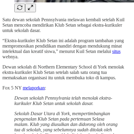
Satu dewan sekolah Pennsylvania melawan kembali setelah Kuil
Setan mencoba mendirikan Klub Setan sebagai ekstra-kurikuler
untuk sekolah dasar.
“Ekstra-kurikuler Klub Setan ini adalah program tambahan yang
mempromosikan pendidikan mandiri dengan mendukung minat
intelektual dan kreatif siswa,” menurut Kuil Setan melalui
situs
webnya.
Dewan sekolah di Northern Elementary School di York menolak
ekstra-kurikuler Klub Setan setelah salah satu orang tua
memaksakan organisasi itu untuk membuka toko di kampus.
Fox 5 NY
melaporkan
:
Dewan sekolah Pennsylvania telah menolak ekstra-
kurikuler Klub Setan untuk sekolah dasar.
Sekolah Dasar Utara di York, mempertimbangkan
pengenalan Klub Setan pada pertemuan Selasa
malam. Klub yang diusulkan dan didorong oleh orang
tua di sekolah, yang sebelumnya sudah ditolak oleh