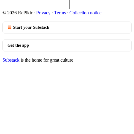
© 2026 RePikir
·
Privacy
∙
Terms
∙
Collection notice
Start your Substack
Get the app
Substack
is the home for great culture