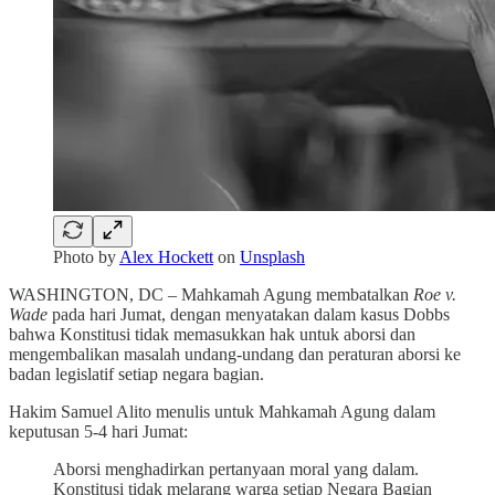
Photo by
Alex Hockett
on
Unsplash
WASHINGTON, DC – Mahkamah Agung membatalkan
Roe v.
Wade
pada hari Jumat, dengan menyatakan dalam kasus Dobbs
bahwa Konstitusi tidak memasukkan hak untuk aborsi dan
mengembalikan masalah undang-undang dan peraturan aborsi ke
badan legislatif setiap negara bagian.
Hakim Samuel Alito menulis untuk Mahkamah Agung dalam
keputusan 5-4 hari Jumat:
Aborsi menghadirkan pertanyaan moral yang dalam.
Konstitusi tidak melarang warga setiap Negara Bagian