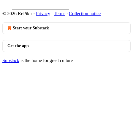
© 2026 RePikir
·
Privacy
∙
Terms
∙
Collection notice
Start your Substack
Get the app
Substack
is the home for great culture