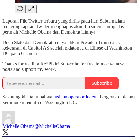
Laporan File Twitter terbaru yang dirilis pada hari Sabtu malam
mengungkapkan Twitter menghapus akun Presiden Trump atas
perintah Michelle Obama dan Demokrat lainnya.
Deep State dan Demokrat menyalahkan Presiden Trump atas
kekerasan di Capitol AS setelah pidatonya di Ellipse di Washington
DC pada 6 Januari.
Thanks for reading Re*Pikir! Subscribe for free to receive new
posts and support my work.
Subscribe
Sekarang kita tahu bahwa
lusinan operator federal
bergerak di dalam
kerumunan hari itu di Washington DC.
Michelle Obama
@MichelleObama