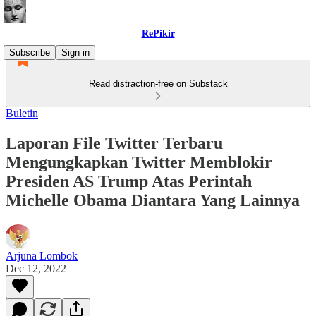
RePikir
Subscribe
Sign in
Read distraction-free on Substack
Buletin
Laporan File Twitter Terbaru
Mengungkapkan Twitter Memblokir
Presiden AS Trump Atas Perintah
Michelle Obama Diantara Yang Lainnya
Arjuna Lombok
Dec 12, 2022