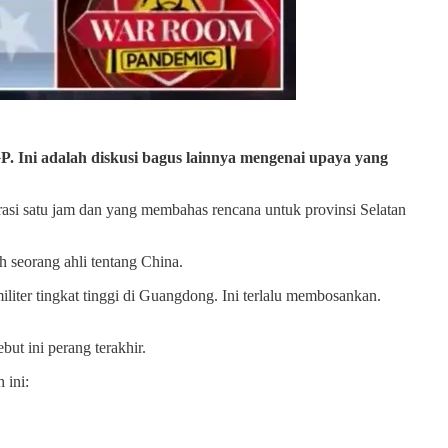
P. Ini adalah diskusi bagus lainnya mengenai upaya yang
asi satu jam dan yang membahas rencana untuk provinsi Selatan
h seorang ahli tentang China.
liter tingkat tinggi di Guangdong. Ini terlalu membosankan.
ut ini perang terakhir.
 ini: