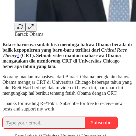
Barack Obama
Kita seharusnya sudah bisa menduga bahwa Obama berada di
balik kepopuleran yang baru-baru terlihat dari
Critical Race
Theory
1
(CRT). Sebuah video mantan mahasiswa Obama
mengatakan dia mendorong CRT di Universitas Chicago
beberapa tahun yang lalu.
Seorang mantan mahasiswa dari Barack Obama mengklaim bahwa
Obama mengajar CRT di Universitas Chicago beberapa tahun yang
lalu. Brett Hart berbagi dalam video di bawah ini, baru-baru ini
mengungkap hal berikut tentang fetish Obama dengan CRT:
Thanks for reading Re*Pikir! Subscribe for free to receive new
posts and support my work.
Subscribe