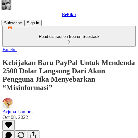
RePikir
Subscribe
Sign in
Read distraction-free on Substack
Buletin
Kebijakan Baru PayPal Untuk Mendenda
2500 Dolar Langsung Dari Akun
Pengguna Jika Menyebarkan
“Misinformasi”
Arjuna Lombok
Oct 08, 2022