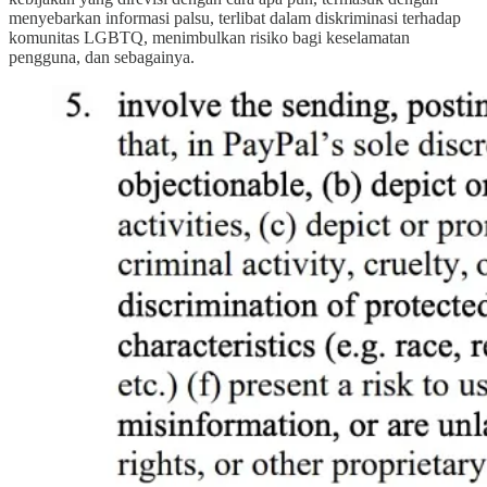
menyebarkan informasi palsu, terlibat dalam diskriminasi terhadap
komunitas LGBTQ, menimbulkan risiko bagi keselamatan
pengguna, dan sebagainya.