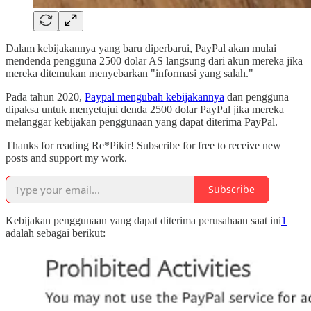
Dalam kebijakannya yang baru diperbarui, PayPal akan mulai
mendenda pengguna 2500 dolar AS langsung dari akun mereka jika
mereka ditemukan menyebarkan "informasi yang salah."
Pada tahun 2020,
Paypal mengubah kebijakannya
dan pengguna
dipaksa untuk menyetujui denda 2500 dolar PayPal jika mereka
melanggar kebijakan penggunaan yang dapat diterima PayPal.
Thanks for reading Re*Pikir! Subscribe for free to receive new
posts and support my work.
Subscribe
Kebijakan penggunaan yang dapat diterima perusahaan saat ini
1
adalah sebagai berikut: