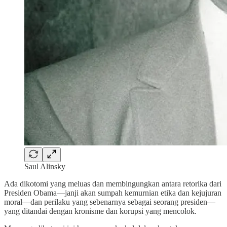
Saul Alinsky
Ada dikotomi yang meluas dan membingungkan antara retorika dari
Presiden Obama—janji akan sumpah kemurnian etika dan kejujuran
moral—dan perilaku yang sebenarnya sebagai seorang presiden—
yang ditandai dengan kronisme dan korupsi yang mencolok.