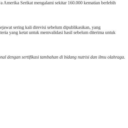
a Amerika Serikat mengalami sekitar 160.000 kematian berlebih
ejawat sering kali direvisi sebelum dipublikasikan, yang
eria yang ketat untuk memvalidasi hasil sebelum diterima untuk
nal dengan sertifikasi tambahan di bidang nutrisi dan ilmu olahraga.