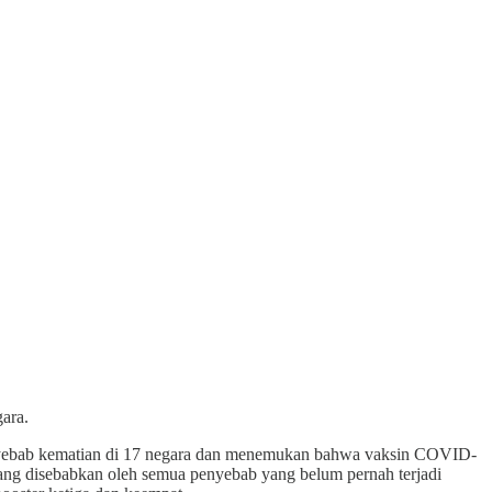
ara.
enyebab kematian di 17 negara dan menemukan bahwa vaksin COVID-
ng disebabkan oleh semua penyebab yang belum pernah terjadi