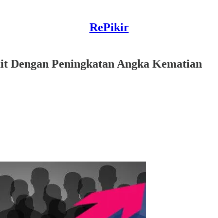
RePikir
it Dengan Peningkatan Angka Kematian