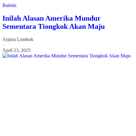
Buletin
Inilah Alasan Amerika Mundur
Sementara Tiongkok Akan Maju
Arjuna Lombok
·
April 23, 2025