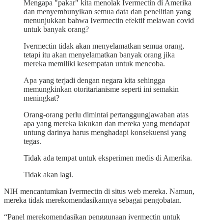
Mengapa "pakar" kita menolak Ivermectin di Amerika
dan menyembunyikan semua data dan penelitian yang
menunjukkan bahwa Ivermectin efektif melawan covid
untuk banyak orang?
Ivermectin tidak akan menyelamatkan semua orang,
tetapi itu akan menyelamatkan banyak orang jika
mereka memiliki kesempatan untuk mencoba.
Apa yang terjadi dengan negara kita sehingga
memungkinkan otoritarianisme seperti ini semakin
meningkat?
Orang-orang perlu dimintai pertanggungjawaban atas
apa yang mereka lakukan dan mereka yang mendapat
untung darinya harus menghadapi konsekuensi yang
tegas.
Tidak ada tempat untuk eksperimen medis di Amerika.
Tidak akan lagi.
NIH mencantumkan Ivermectin di situs web mereka. Namun,
mereka tidak merekomendasikannya sebagai pengobatan.
“Panel merekomendasikan penggunaan ivermectin untuk