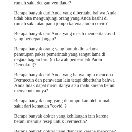
rumah sakit dengan ventilator?
Berapa banyak dari Anda yang diberitahu bahwa Anda
tidak bisa mengunjungi orang yang Anda kasihi di
rumah sakit atau panti jompo karena aturan covid?
Berapa banyak dari Anda yang masih menderita covid
yang berkepanjangan?
Berapa banyak orang yang bunuh diri selama
penutupan paksa pemerintah yang sangat lama di
negara bagian biru (di bawah pemerintah Partai
Demokrat)?
Berapa banyak dari Anda yang hanya ingin mencoba
Ivermectin dan perawatan lain tetapi diberitahu bahwa
Anda tidak dapat memilikinya atau malu karena berani
menyebutkannya?
Berapa banyak uang yang dikumpulkan oleh rumah
sakit dari kematian "covid"?
Berapa banyak dokter yang kehilangan izin karena
berani menulis resep untuk Ivermectin?
Berapa banyak dokter yang diancam karena mencoba?