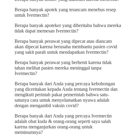
Berapa banyak apotek yang terancam menebus resep
untuk Ivermectin?
Berapa banyak apoteker yang diberitahu bahwa mereka
tidak dapat memesan Ivermectin?
Berapa banyak perawat yang dipecat atau diancam
akan dipecat karena berusaha membantu pasien covid
yang sakit parah untuk mendapatkan Ivermectin?
Berapa banyak perawat yang berhenti karena tidak
tahan melihat pasien mereka meninggal tanpa
Ivermectin?
Berapa banyak dari Anda yang percaya kebohongan
yang diceritakan kepada Anda tentang Ivermectin dan
mengikuti perintah pakar pemerintah bahwa satu-
satunya cara untuk menyelamatkan nyawa adalah
dengan mengambil vaksin covid?
Berapa banyak dari Anda yang percaya Ivermectin
adalah obat kuda & orang-orang seperti saya salah
karena menganjurkan orang-orang untuk
meminumnya?