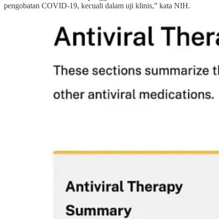
pengobatan COVID-19, kecuali dalam uji klinis,” kata NIH.