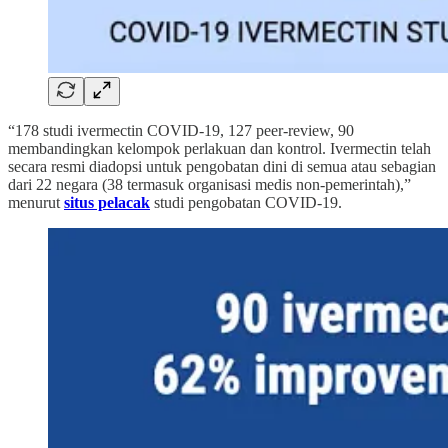
“178 studi ivermectin COVID-19, 127 peer-review, 90
membandingkan kelompok perlakuan dan kontrol. Ivermectin telah
secara resmi diadopsi untuk pengobatan dini di semua atau sebagian
dari 22 negara (38 termasuk organisasi medis non-pemerintah),”
menurut
situs pelacak
studi pengobatan COVID-19.