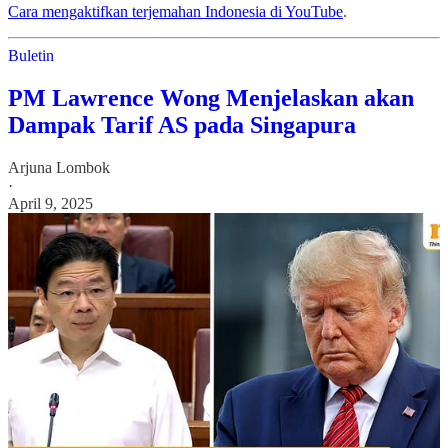
Cara mengaktifkan terjemahan Indonesia di YouTube
.
Buletin
PM Lawrence Wong Menjelaskan akan
Dampak Tarif AS pada Singapura
Arjuna Lombok
·
April 9, 2025