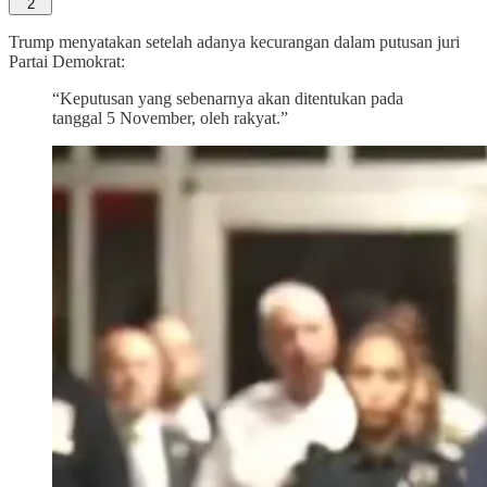
2
Trump menyatakan setelah adanya kecurangan dalam putusan juri
Partai Demokrat:
“Keputusan yang sebenarnya akan ditentukan pada
tanggal 5 November, oleh rakyat.”