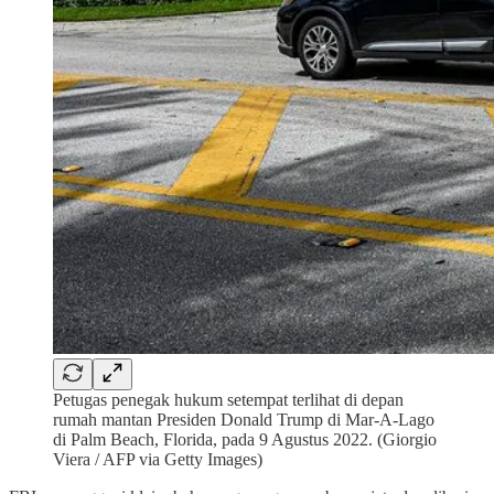
Petugas penegak hukum setempat terlihat di depan
rumah mantan Presiden Donald Trump di Mar-A-Lago
di Palm Beach, Florida, pada 9 Agustus 2022. (Giorgio
Viera / AFP via Getty Images)