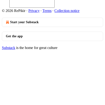
© 2026 RePikir
·
Privacy
∙
Terms
∙
Collection notice
Start your Substack
Get the app
Substack
is the home for great culture