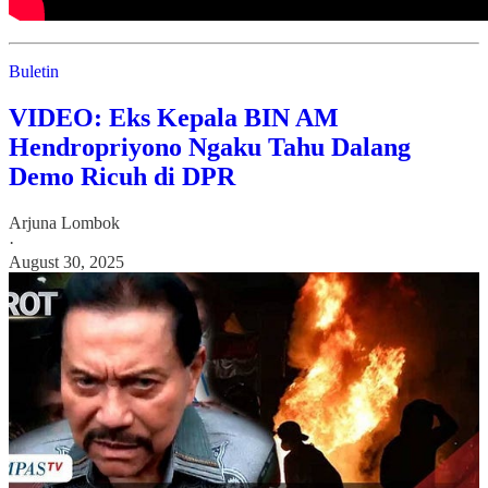
Buletin
VIDEO: Eks Kepala BIN AM
Hendropriyono Ngaku Tahu Dalang
Demo Ricuh di DPR
Arjuna Lombok
·
August 30, 2025