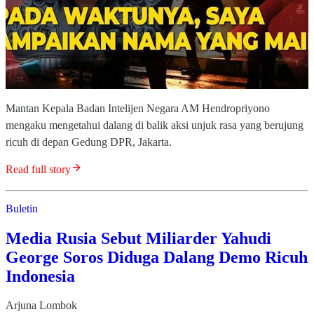
Mantan Kepala Badan Intelijen Negara AM Hendropriyono
mengaku mengetahui dalang di balik aksi unjuk rasa yang berujung
ricuh di depan Gedung DPR, Jakarta.
Read full story
Buletin
Media Rusia Sebut Miliarder Yahudi
George Soros Diduga Dalang Demo Ricuh
Indonesia
Arjuna Lombok