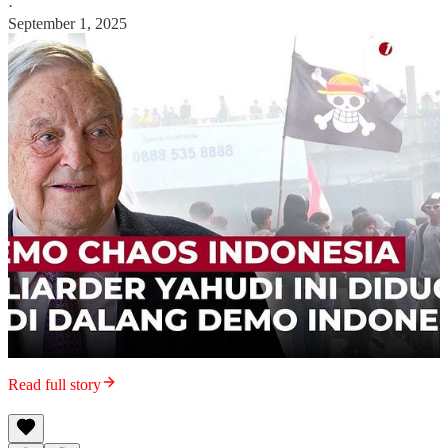
·
September 1, 2025
Read full story