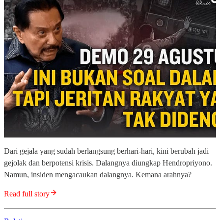
Dari gejala yang sudah berlangsung berhari-hari, kini berubah jadi
gejolak dan berpotensi krisis. Dalangnya diungkap Hendropriyono.
Namun, insiden mengacaukan dalangnya. Kemana arahnya?
Read full story