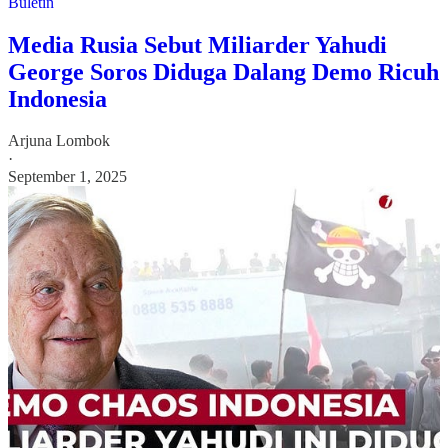
Buletin
Media Rusia Sebut Miliarder Yahudi
George Soros Diduga Dalang Demo Ricuh
Indonesia
Arjuna Lombok
·
September 1, 2025