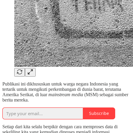
Publikasi ini dikhususkan untuk warga negara Indonesia yang
tertarik untuk mengikuti perkembangan di dunia barat, terutama
Amerika Serikat, di luar
mainstream media
(MSM) sebagai sumber
berita mereka.
Subscribe
Setiap dari kita selalu berpikir dengan cara memproses data di
sekeliling kita yang kemudian diproses menjadi informasi.