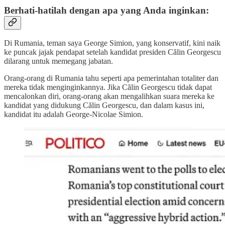
Berhati-hatilah dengan apa yang Anda inginkan:
Di Rumania, teman saya George Simion, yang konservatif, kini naik
ke puncak jajak pendapat setelah kandidat presiden Călin Georgescu
dilarang untuk memegang jabatan.
Orang-orang di Rumania tahu seperti apa pemerintahan totaliter dan
mereka tidak menginginkannya. Jika Călin Georgescu tidak dapat
mencalonkan diri, orang-orang akan mengalihkan suara mereka ke
kandidat yang didukung Călin Georgescu, dan dalam kasus ini,
kandidat itu adalah George-Nicolae Simion.