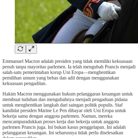
Emmanuel Macron adalah presiden yang tidak memiliki kekuasaan
penuh tanpa mayoritas parlemen. Ia telah mengubah Prancis menjadi
salah-satu pemerintahan korup Uni Eropa—menghentikan
pemilihan umum yang bebas dan adil dengan menggunakan
kekuasaan pengadilan.
Hakim Macron menggunakan hukum pelanggaran keuangan untuk
membuat tuduhan dan mengubahnya menjadi pengaduan pidana
untuk menghentikan langkah dari saingan politik populis. Staf
kandidat presiden Marine Le Pen dibayar oleh Uni Eropa untuk
bekerja sama dengan anggota parlemen. Namun, mereka
mencampuradukkan proses kerja dan bekerja untuk anggota
parlemen Prancis juga. Ini bukan kasus penggelapan. Ini adalah
pelanggaran keuangan. Ini seharusnya tidak perlu diselesaikan