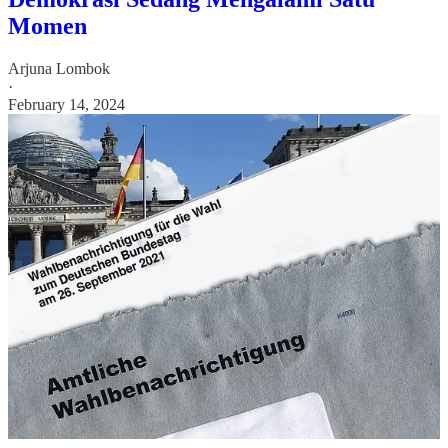
Momen
Arjuna Lombok
·
February 14, 2024