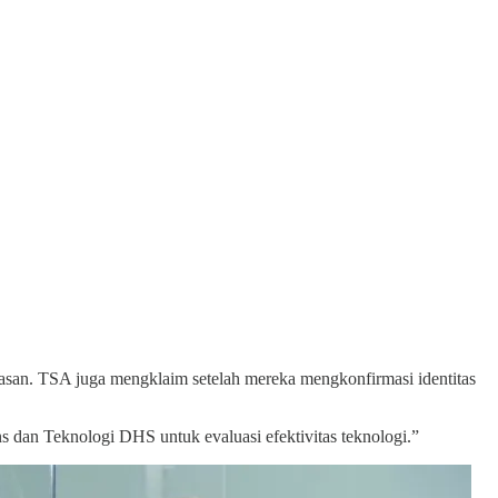
an. TSA juga mengklaim setelah mereka mengkonfirmasi identitas
s dan Teknologi DHS untuk evaluasi efektivitas teknologi.”