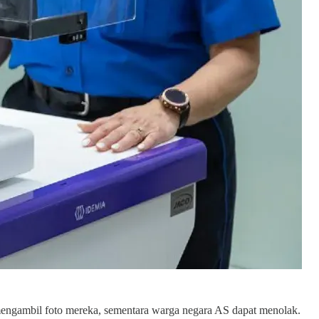
mengambil foto mereka, sementara warga negara AS dapat menolak.