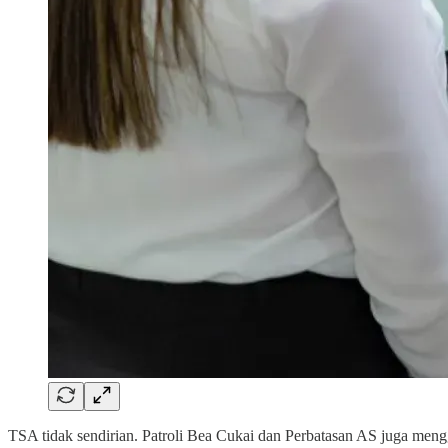
TSA tidak sendirian. Patroli Bea Cukai dan Perbatasan AS juga men