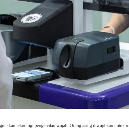
ggunakan teknologi pengenalan wajah. Orang asing diwajibkan untuk 