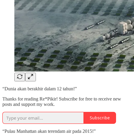
“Dunia akan berakhir dalam 12 tahun!”
Thanks for reading Re*Pikir! Subscribe for free to receive new
posts and support my work.
Subscribe
“Pulau Manhattan akan terendam air pada 2015!”