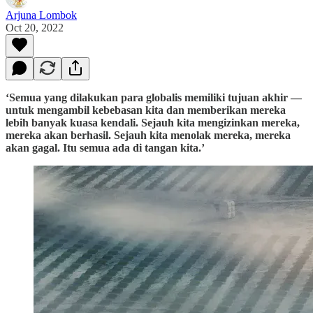
Arjuna Lombok
Oct 20, 2022
‘Semua yang dilakukan para globalis memiliki tujuan akhir —
untuk mengambil kebebasan kita dan memberikan mereka
lebih banyak kuasa kendali. Sejauh kita mengizinkan mereka,
mereka akan berhasil. Sejauh kita menolak mereka, mereka
akan gagal. Itu semua ada di tangan kita.’