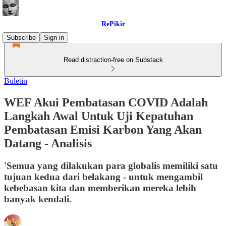
RePikir
Subscribe
Sign in
Read distraction-free on Substack
Buletin
WEF Akui Pembatasan COVID Adalah
Langkah Awal Untuk Uji Kepatuhan
Pembatasan Emisi Karbon Yang Akan
Datang - Analisis
'Semua yang dilakukan para globalis memiliki satu
tujuan kedua dari belakang - untuk mengambil
kebebasan kita dan memberikan mereka lebih
banyak kendali.