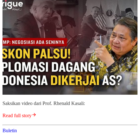
Saksikan video dari Prof. Rhenald Kasali:
Read full story
Buletin