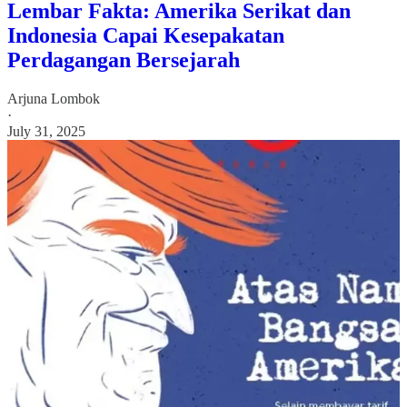
Lembar Fakta: Amerika Serikat dan
Indonesia Capai Kesepakatan
Perdagangan Bersejarah
Arjuna Lombok
·
July 31, 2025