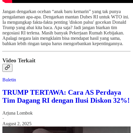
Jangan dengarkan ocehan “anak baru kemarin” yang tak punya
pengalaman apa-apa. Dengarkan mantan Dubes RI untuk WTO ini.
Ia mengungkap fakta-fakta penting 'diskon palsu' gocekan Donald
Trump yang abai kita baca. Apa saja? Jadi jangan biarkan tim
negosiasi RI terlena. Masih banyak Pekerjaan Rumah Kebijakan.
Apalagi negara lain mengklaim bisa mendapat hasil yang sama,
bahkan lebih ringan tanpa harus mengorbankan kepentingannya.
Video Terkait
Buletin
TRUMP TERTAWA: Cara AS Perdaya
Tim Dagang RI dengan Ilusi Diskon 32%!
Arjuna Lombok
·
August 2, 2025